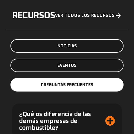
RECURSOS
VER TODOS LOS RECURSOS
NOTICIAS
EVENTOS
PREGUNTAS FRECUENTES
¿Qué os diferencia de las
demás empresas de
combustible?