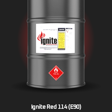
Ignite Red 114 (E90)