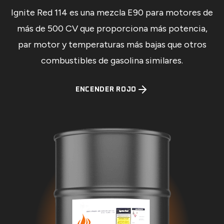
Ignite Red 114 es una mezcla E90 para motores de
más de 500 CV que proporciona más potencia,
par motor y temperaturas más bajas que otros
combustibles de gasolina similares.
ENCENDER ROJO