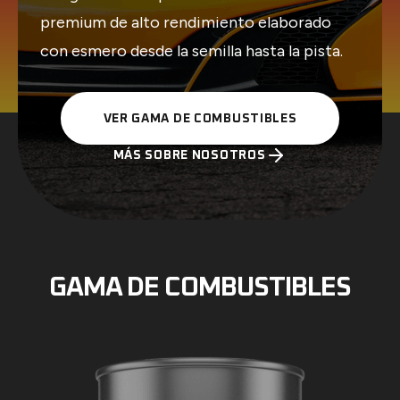
premium de alto rendimiento elaborado
con esmero desde la semilla hasta la pista.
VER GAMA DE COMBUSTIBLES
MÁS SOBRE NOSOTROS
GAMA DE COMBUSTIBLES