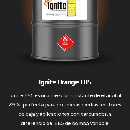
Ignite Orange E85
Ignite E85 es una mezcla constante de etanol al
85 %, perfecta para potencias medias, motores
de caja y aplicaciones con carburador, a
diferencia del E85 de bomba variable.