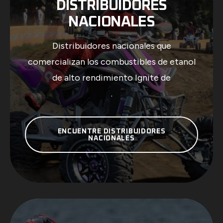
DISTRIBUIDORES
NACIONALES
Distribuidores nacionales que
comercializan los combustibles de etanol
de alto rendimiento Ignite de
.
ENCUENTRE DISTRIBUIDORES
NACIONALES