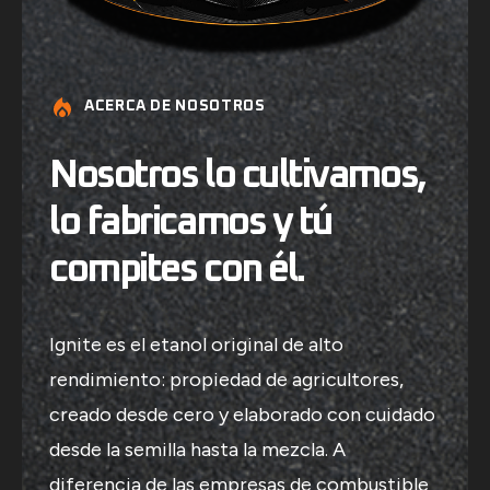
ACERCA DE NOSOTROS
Nosotros lo cultivamos,
lo fabricamos y tú
compites con él.
Ignite es el etanol original de alto
rendimiento: propiedad de agricultores,
creado desde cero y elaborado con cuidado
desde la semilla hasta la mezcla. A
diferencia de las empresas de combustible