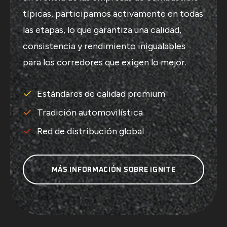
típicas, participamos activamente en todas
las etapas, lo que garantiza una calidad,
consistencia y rendimiento inigualables
para los corredores que exigen lo mejor.
Estándares de calidad premium
Tradición automovilística
Red de distribución global
MÁS INFORMACIÓN SOBRE IGNITE