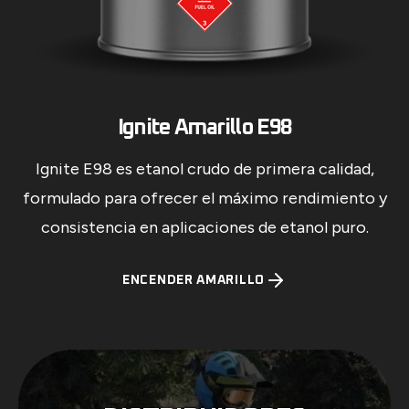
Ignite Amarillo E98
Ignite E98 es etanol crudo de primera calidad,
formulado para ofrecer el máximo rendimiento y
consistencia en aplicaciones de etanol puro.
ENCENDER AMARILLO