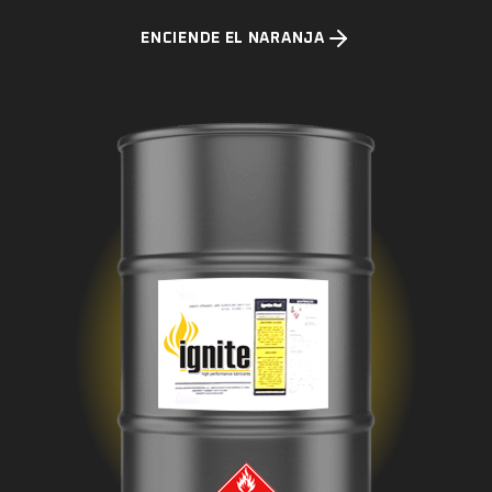
ENCIENDE EL NARANJA