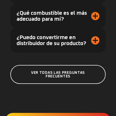
¿Qué combustible es el más
adecuado para mí?
¿Puedo convertirme en
distribuidor de su producto?
VER TODAS LAS PREGUNTAS
FRECUENTES