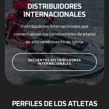
DISTRIBUIDORES
INTERNACIONALES
Distribuidores internacionales que
comercializan los combustibles de etanol
de alto rendimiento de Ignite
ENCUENTRE DISTRIBUIDORES
INTERNACIONALES
PERFILES DE LOS ATLETAS